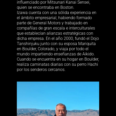
influenciado por Mitsunari Kanai Sensei,
quien se encontraba en Boston.
Izawa cuenta con una sólida experiencia en
el ámbito empresarial, habiendo formado
parte de General Motors y trabajado en
compañías de gran escala e interculturales
que establecían alianzas estratégicas con
dicha empresa. En el año 2000, fundó el Dojo
Tanshinjuku junto con su esposa Mariquita
en Boulder, Colorado, y viaja por todo el
mundo impartiendo enseñanzas de Aikido.
Cuando se encuentra en su hogar en Boulder,
realiza caminatas diarias con su perro Hachi
por los senderos cercanos.