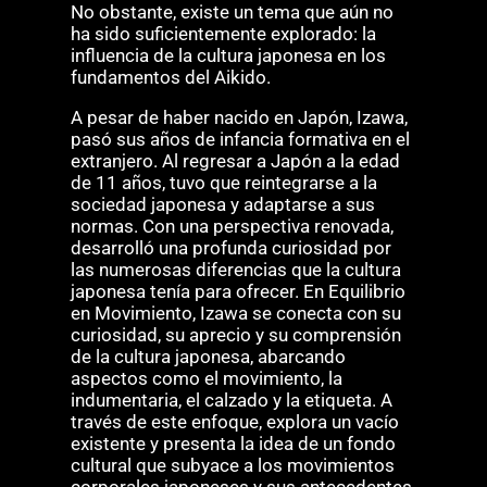
No obstante, existe un tema que aún no
ha sido suficientemente explorado: la
influencia de la cultura japonesa en los
fundamentos del Aikido.
A pesar de haber nacido en Japón, Izawa,
pasó sus años de infancia formativa en el
extranjero. Al regresar a Japón a la edad
de 11 años, tuvo que reintegrarse a la
sociedad japonesa y adaptarse a sus
normas. Con una perspectiva renovada,
desarrolló una profunda curiosidad por
las numerosas diferencias que la cultura
japonesa tenía para ofrecer. En Equilibrio
en Movimiento, Izawa se conecta con su
curiosidad, su aprecio y su comprensión
de la cultura japonesa, abarcando
aspectos como el movimiento, la
indumentaria, el calzado y la etiqueta. A
través de este enfoque, explora un vacío
existente y presenta la idea de un fondo
cultural que subyace a los movimientos