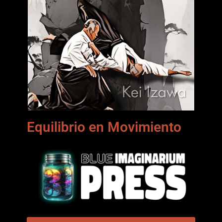
Equilibrio en Movimiento