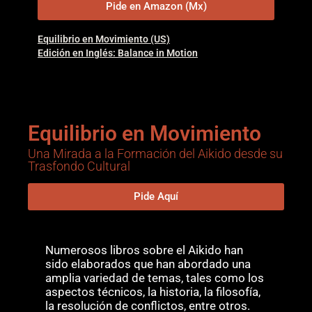
Pide en Amazon (Mx)
Equilibrio en Movimiento (US)
Edición en Inglés: Balance in Motion
Equilibrio en Movimiento
Una Mirada a la Formación del Aikido desde su
Trasfondo Cultural
Pide Aquí
Numerosos libros sobre el Aikido han
sido elaborados que han abordado una
amplia variedad de temas, tales como los
aspectos técnicos, la historia, la filosofía,
la resolución de conflictos, entre otros.